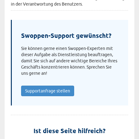
in der Verantwortung des Benutzers.
Swoppen-Support gewünscht?
Sie können gerne einen Swoppen-Experten mit
dieser Aufgabe als Dienstleistung beauftragen,
damit Sie sich auf andere wichtige Bereiche Ihres
Geschäfts konzentrieren können. Sprechen Sie
uns gerne an!
Supportanfrage stellen
Ist diese Seite hilfreich?