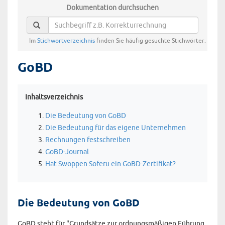
Dokumentation durchsuchen
Im
Stichwortverzeichnis
finden Sie häufig gesuchte Stichwörter.
GoBD
Inhaltsverzeichnis
Die Bedeutung von GoBD
Die Bedeutung für das eigene Unternehmen
Rechnungen festschreiben
GoBD-Journal
Hat Swoppen Soferu ein GoBD-Zertifikat?
Die Bedeutung von GoBD
GoBD steht für "Grundsätze zur ordnungsmäßigen Führung