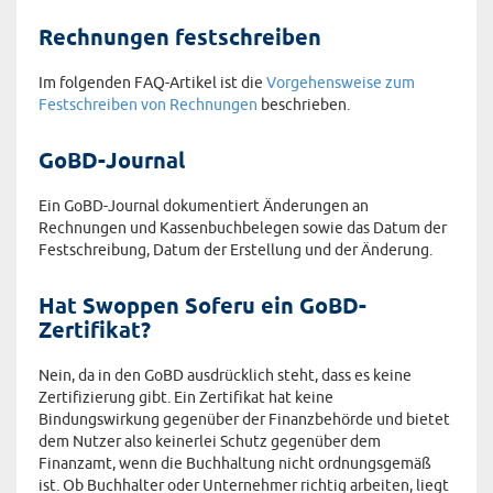
Rechnungen festschreiben
Im folgenden FAQ-Artikel ist die
Vorgehensweise zum
Festschreiben von Rechnungen
beschrieben.
GoBD-Journal
Ein GoBD-Journal dokumentiert Änderungen an
Rechnungen und Kassenbuchbelegen sowie das Datum der
Festschreibung, Datum der Erstellung und der Änderung.
Hat Swoppen Soferu ein GoBD-
Zertifikat?
Nein, da in den GoBD ausdrücklich steht, dass es keine
Zertifizierung gibt. Ein Zertifikat hat keine
Bindungswirkung gegenüber der Finanzbehörde und bietet
dem Nutzer also keinerlei Schutz gegenüber dem
Finanzamt, wenn die Buchhaltung nicht ordnungsgemäß
ist. Ob Buchhalter oder Unternehmer richtig arbeiten, liegt