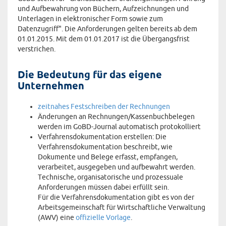
und Aufbewahrung von Büchern, Aufzeichnungen und
Unterlagen in elektronischer Form sowie zum
Datenzugriff". Die Anforderungen gelten bereits ab dem
01.01.2015. Mit dem 01.01.2017 ist die Übergangsfrist
verstrichen.
Die Bedeutung für das eigene
Unternehmen
zeitnahes Festschreiben der Rechnungen
Änderungen an Rechnungen/Kassenbuchbelegen
werden im GoBD-Journal automatisch protokolliert
Verfahrensdokumentation erstellen: Die
Verfahrensdokumentation beschreibt, wie
Dokumente und Belege erfasst, empfangen,
verarbeitet, ausgegeben und aufbewahrt werden.
Technische, organisatorische und prozessuale
Anforderungen müssen dabei erfüllt sein.
Für die Verfahrensdokumentation gibt es von der
Arbeitsgemeinschaft für Wirtschaftliche Verwaltung
(AWV) eine
offizielle Vorlage
.