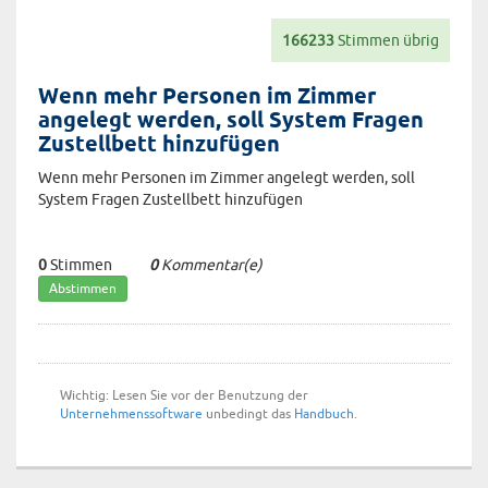
166233
Stimmen übrig
Wenn mehr Personen im Zimmer
angelegt werden, soll System Fragen
Zustellbett hinzufügen
Wenn mehr Personen im Zimmer angelegt werden, soll
System Fragen Zustellbett hinzufügen
0
Stimmen
0
Kommentar(e)
Wichtig: Lesen Sie vor der Benutzung der
Unternehmenssoftware
unbedingt das
Handbuch
.