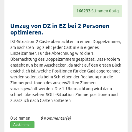
166233
Stimmen übrig
Umzug von DZ in EZ bei 2 Personen
optimieren.
IST-Situation: 2 Gäste übernachten in einem Doppelzimmer,
am nächsten Tag zieht jeder Gast in ein eigenes
Einzelzimmer. Für die Abrechnung wird die 1.
Übernachtung des Doppelzimmers gesplittet. Das Problem
ensteht nun beim Auschecken, da nicht auf den ersten Blick
ersichtlich ist, welche Positionen für den Gast abgerechnet
werden sollen, da beim Schreiben der Rechnung nur die
Zimmerpositionen des ausgewählten Zimmers
vorausgewählt werden. Die 1. Übernachtung wird dann
schnell übersehen. SOLL-Situation: Zimmerpositionen auch
zusätzlich nach Gästen sortieren
0
Stimmen
0
Kommentar(e)